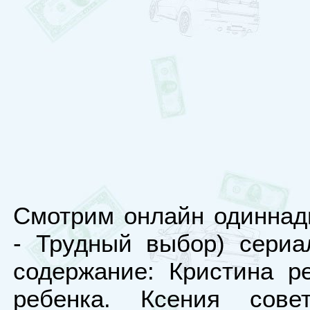
Смотрим онлайн одиннад
- Трудный выбор) сериа
содержание: Кристина р
ребенка. Ксения сове