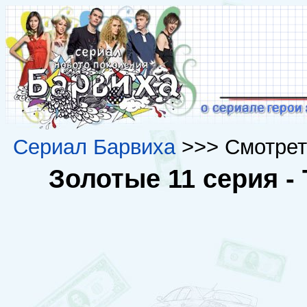
Сериал Барвиха
>>> Смотрет
Золотые 11 серия 