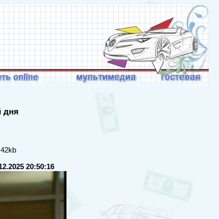
й дня
 42kb
12.2025 20:50:16