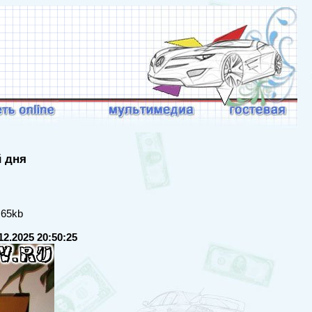
й дня
 65kb
12.2025 20:50:25