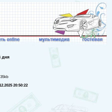
й дня
 35kb
12.2025 20:50:22