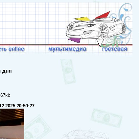
й дня
 67kb
12.2025 20:50:27