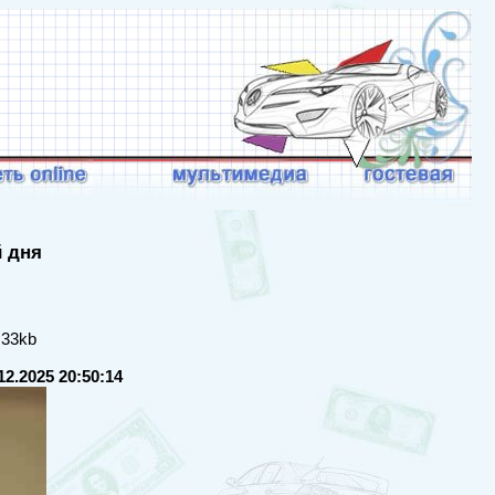
й дня
 33kb
12.2025 20:50:14