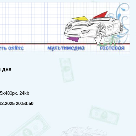
й дня
35x480px, 24kb
12.2025 20:50:50