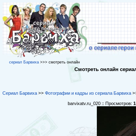
cериал Барвиха
>>> cмотреть онлайн
Смотреть онлайн сериал
Сериал Барвиха
>>
Фотографии и кадры из сериала Барвиха
>>
barvixatv.ru_020 :: Просмотров:
1