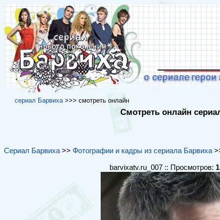
cериал Барвиха
>>> cмотреть онлайн
Смотреть онлайн сериал
Сериал Барвиха
>>
Фотографии и кадры из сериала Барвиха
>>
barvixatv.ru_007 :: Просмотров:
1