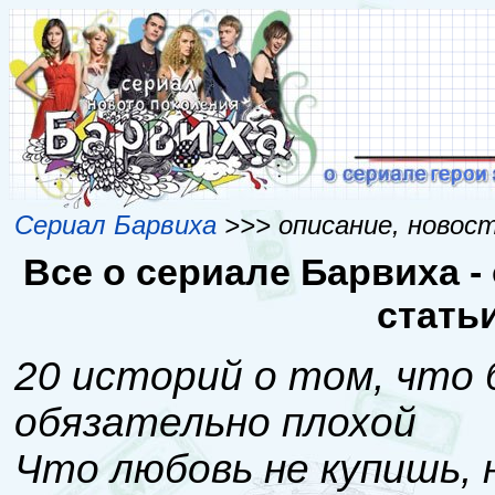
Сериал Барвиха
>>> описание, новос
Все о сериале Барвиха -
стать
20 историй о том, что 
обязательно плохой
Что любовь не купишь, 