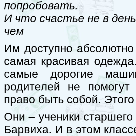
попробовать.
И что счастье не в день
чем
Им доступно абсолютно
самая красивая одежда
самые дорогие маши
родителей не помогут
право быть собой. Этог
Они – ученики старшего
Барвиха. И в этом класс