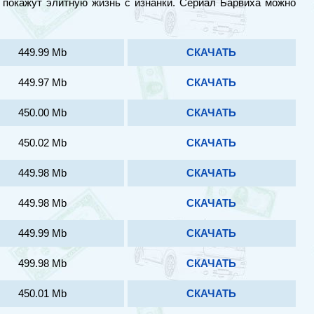
 покажут элитную жизнь с изнанки. Сериал Барвиха можно
449.99 Mb
СКАЧАТЬ
449.97 Mb
СКАЧАТЬ
450.00 Mb
СКАЧАТЬ
450.02 Mb
СКАЧАТЬ
449.98 Mb
СКАЧАТЬ
449.98 Mb
СКАЧАТЬ
449.99 Mb
СКАЧАТЬ
499.98 Mb
СКАЧАТЬ
450.01 Mb
СКАЧАТЬ