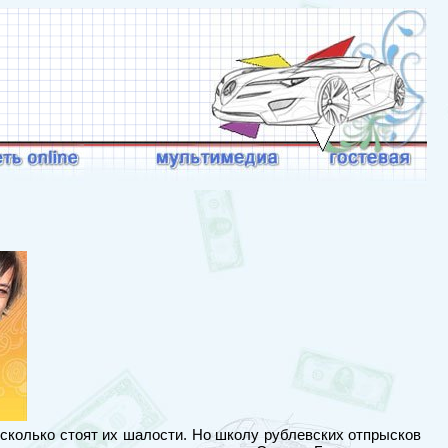
 сколько стоят их шалости. Но школу рублевских отпрысков