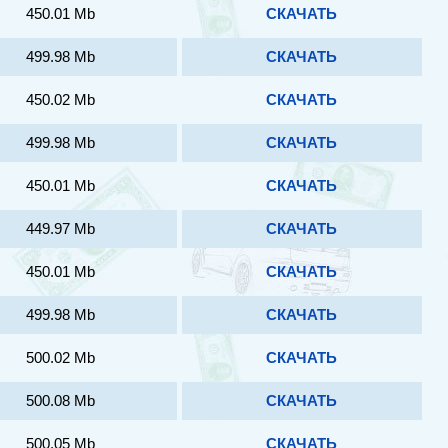
450.01 Mb
СКАЧАТЬ
499.98 Mb
СКАЧАТЬ
450.02 Mb
СКАЧАТЬ
499.98 Mb
СКАЧАТЬ
450.01 Mb
СКАЧАТЬ
449.97 Mb
СКАЧАТЬ
450.01 Mb
СКАЧАТЬ
499.98 Mb
СКАЧАТЬ
500.02 Mb
СКАЧАТЬ
500.08 Mb
СКАЧАТЬ
500.05 Mb
СКАЧАТЬ