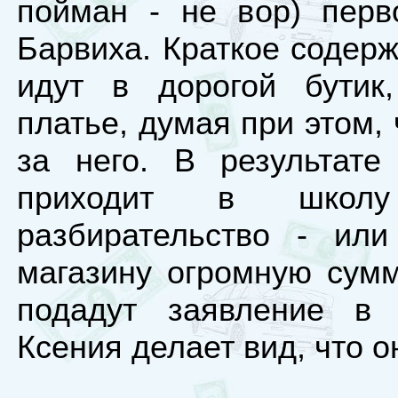
пойман - не вор) перв
Барвиха. Краткое содерж
идут в дорогой бутик,
платье, думая при этом,
за него. В результате
приходит в школу
разбирательство - или
магазину огромную сумм
подадут заявление в
Ксения делает вид, что он