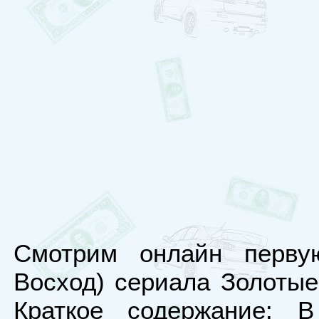
Смотрим онлайн перву
Восход) сериала Золотые
Краткое содержание: В