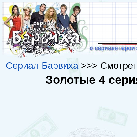
Сериал Барвиха
>>> Смотрет
Золотые 4 серия