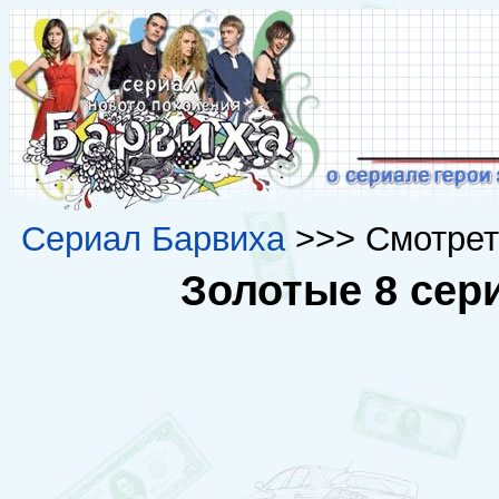
Сериал Барвиха
>>> Смотрет
Золотые 8 сери