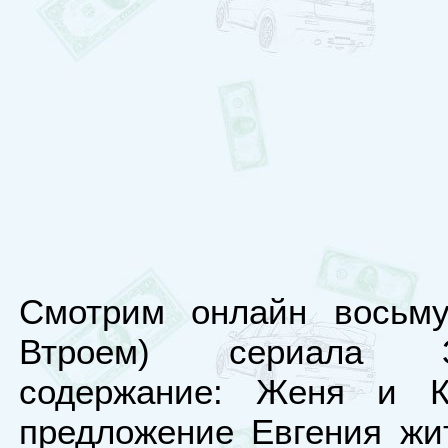
Смотрим онлайн восьму
Втроем) сериала З
содержание: Женя и К
предложение Евгения жи