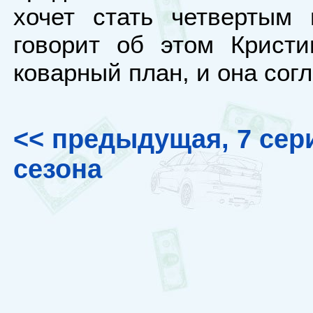
хочет стать четвертым
говорит об этом Кристи
коварный план, и она сог
<< предыдущая, 7 сер
сезона