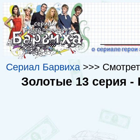
Сериал Барвиха
>>> Смотрет
Золотые 13 серия -