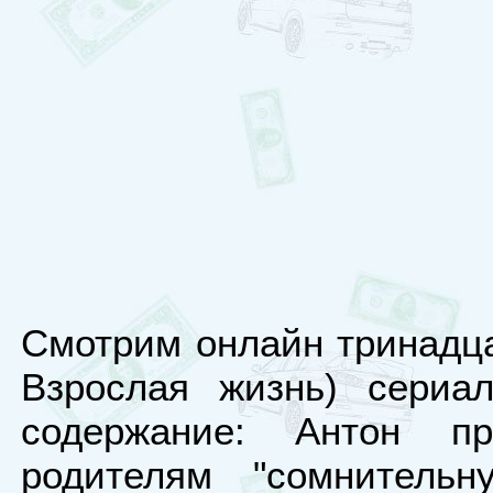
Смотрим онлайн тринадца
Взрослая жизнь) сериал
содержание: Антон 
родителям "сомнительн