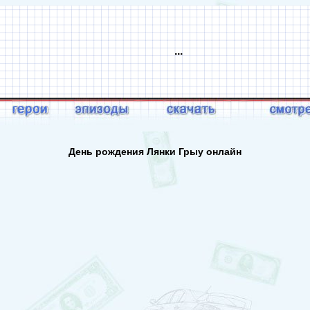
...
День рождения Лянки Грыу онлайн