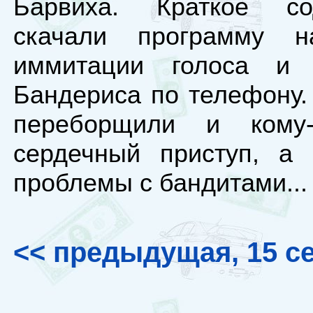
Барвиха. Краткое со
скачали программу 
иммитации голоса и 
Бандериса по телефону.
переборщили и кому-
сердечный приступ, а 
проблемы с бандитами...
<< предыдущая, 15 с