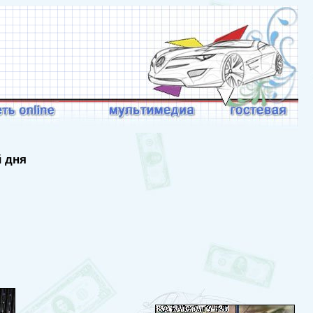
й дня