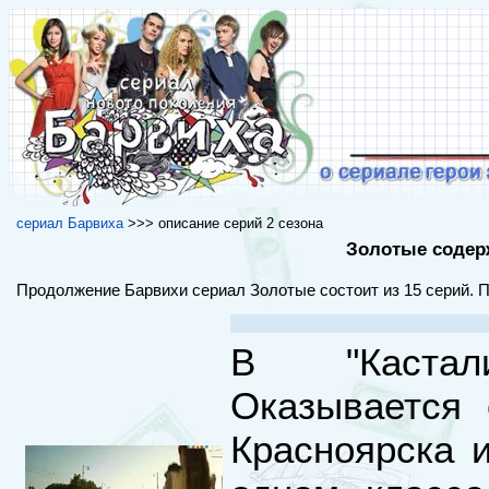
сериал Барвиха
>>> описание серий 2 сезона
Золотые содерж
Продолжение Барвихи сериал Золотые состоит из 15 серий. 
В "Кастал
Оказывается 
Красноярска 