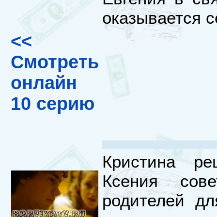
оказывается с
<<
Смотреть
онлайн
10 серию
Кристина ре
Ксения сов
родителей дл