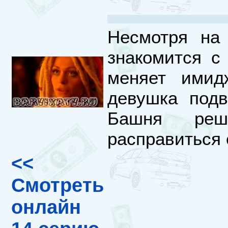
Несмотря на
знакомится с
меняет имид
девушка подв
Башня реш
расправиться 
<<
Смотреть
онлайн