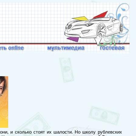
они, и сколько стоят их шалости. Но школу рублевских