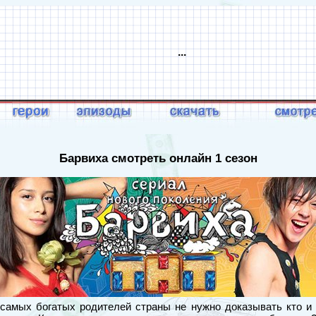
...
Барвиха смотреть онлайн 1 сезон
самых богатых родителей страны не нужно доказывать кто и 