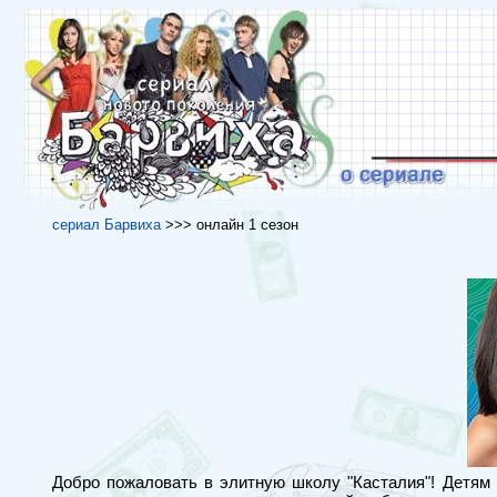
сериал Барвиха
>>> онлайн 1 сезон
Добро пожаловать в элитную школу "Касталия"! Детям 